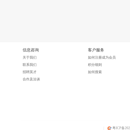
信息咨询
客户服务
关于我们
如何注册成为会员
联系我们
积分细则
招聘英才
如何搜索
合作及洽谈
|
粤ICP备2026