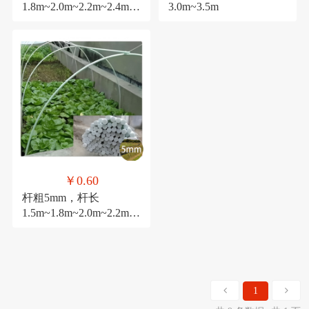
1.8m~2.0m~2.2m~2.4m~3
3.0m~3.5m
.0m
￥0.60
杆粗5mm，杆长
1.5m~1.8m~2.0m~2.2m~2
.4m~3.0m。
1