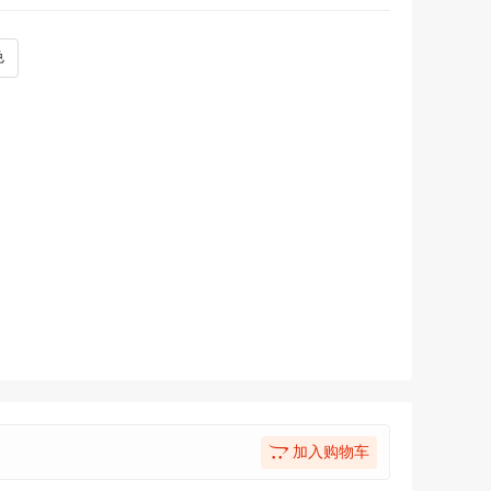
色
加入购物车