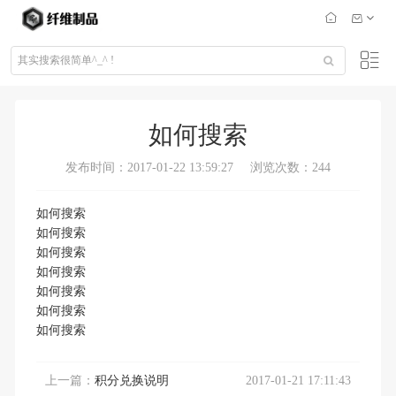
如何搜索
发布时间：2017-01-22 13:59:27
浏览次数：244
如何搜索
如何搜索
如何搜索
如何搜索
如何搜索
如何搜索
如何搜索
上一篇：
积分兑换说明
2017-01-21 17:11:43