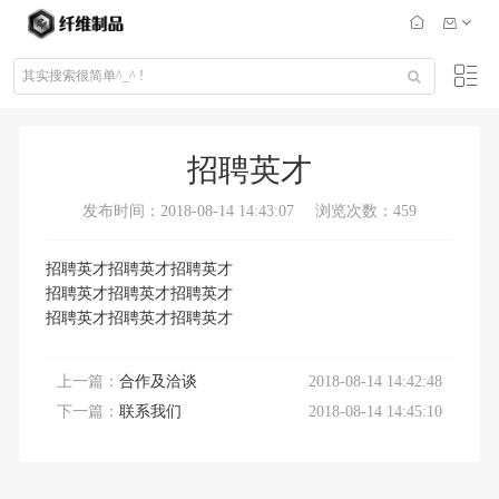
招聘英才
发布时间：2018-08-14 14:43:07
浏览次数：459
招聘英才招聘英才招聘英才
招聘英才招聘英才招聘英才
招聘英才招聘英才招聘英才
上一篇：
合作及洽谈
2018-08-14 14:42:48
下一篇：
联系我们
2018-08-14 14:45:10