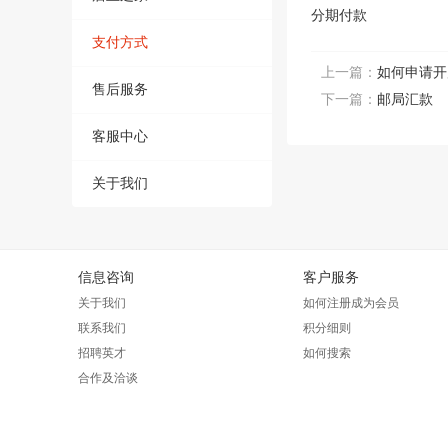
分期付款
支付方式
上一篇：
如何申请开
售后服务
下一篇：
邮局汇款
客服中心
关于我们
信息咨询
客户服务
关于我们
如何注册成为会员
联系我们
积分细则
招聘英才
如何搜索
合作及洽谈