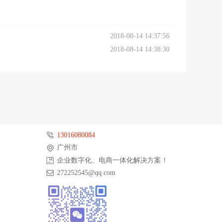
2018-08-14 14:37:56
2018-08-14 14:38:30
13016080084
广州市
企业数字化、电商一体化解决方案！
272252545@qq.com