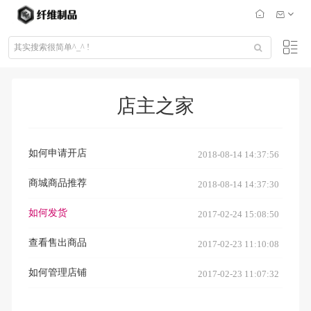
店主之家
如何申请开店
2018-08-14 14:37:56
商城商品推荐
2018-08-14 14:37:30
如何发货
2017-02-24 15:08:50
查看售出商品
2017-02-23 11:10:08
如何管理店铺
2017-02-23 11:07:32